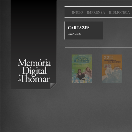
INÍCIO
IMPRENSA
BIBLIOTECA
CARTAZES
Ambiente