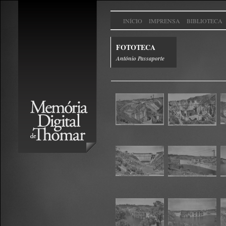
INÍCIO
IMPRENSA
BIBLIOTECA
FOTOTECA
António Passaporte