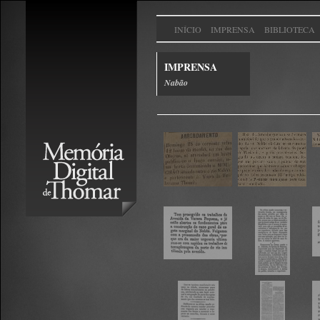
INÍCIO
IMPRENSA
BIBLIOTECA
IMPRENSA
Nabão