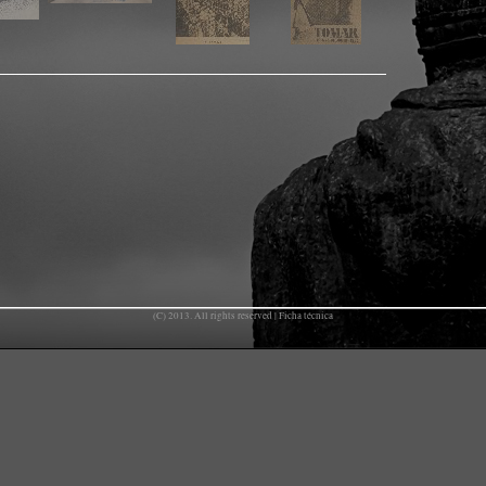
(C) 2013. All rights reserved |
Ficha técnica