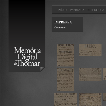
INÍCIO
IMPRENSA
BIBLIOTECA
IMPRENSA
Comércio