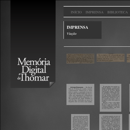
INÍCIO
IMPRENSA
BIBLIOTECA
IMPRENSA
Viação